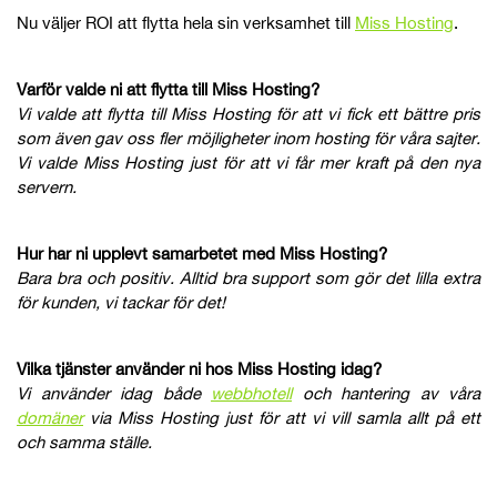
Nu väljer ROI att flytta hela sin verksamhet till
Miss Hosting
.
Varför valde ni att flytta till Miss Hosting?
Vi valde att flytta till Miss Hosting för att vi fick ett bättre pris
som även gav oss fler möjligheter inom hosting för våra sajter.
Vi valde Miss Hosting just för att vi får mer kraft på den nya
servern.
Hur har ni upplevt samarbetet med Miss Hosting?
Bara bra och positiv. Alltid bra support som gör det lilla extra
för kunden, vi tackar för det!
Vilka tjänster använder ni hos Miss Hosting idag?
Vi använder idag både
webbhotell
och hantering av våra
domäner
via Miss Hosting just för att vi vill samla allt på ett
och samma ställe.