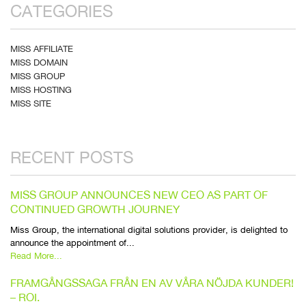
CATEGORIES
MISS AFFILIATE
MISS DOMAIN
MISS GROUP
MISS HOSTING
MISS SITE
RECENT POSTS
MISS GROUP ANNOUNCES NEW CEO AS PART OF
CONTINUED GROWTH JOURNEY
Miss Group, the international digital solutions provider, is delighted to
announce the appointment of...
Read More...
FRAMGÅNGSSAGA FRÅN EN AV VÅRA NÖJDA KUNDER!
– ROI.