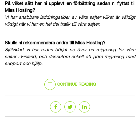
På vilket sätt har ni upplevt en förbättring sedan ni flyttat till
Miss Hosting?
Vi har snabbare laddningstider av våra sajter vilket är väldigt
viktigt när vi har en hel del trafik till våra sajter.
Skulle ni rekommendera andra till Miss Hosting?
Självklart vi har redan börjat se över en migrering för våra
sajter i Finland, och dessutom enkelt att göra migrering med
support och hjälp.
CONTINUE READING