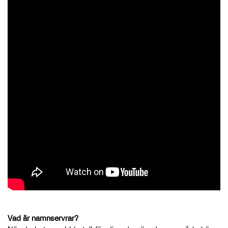
Vad är namnservrar?